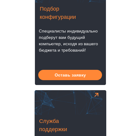
Подбор
конфигурации
Специалисты индивидуально
подберут вам будущий
компьютер, исходя из вашего
бюджета и требований!
Оставь заявку
Служба
поддержки