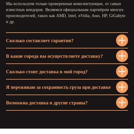
Мы используем только проверенные комплектующие, от самых
известных вендоров. Являемся официальным партнёром многих
производителей, таких как AMD, Intel, nVidia, Asus, HP, GiGabyte
и др.
Сколько составляет гарантия?
В какие города вы осуществляете доставку?
Сколько стоит доставка в мой город?
Я переживаю за сохранность груза при доставке
Возможна доставка в другие страны?