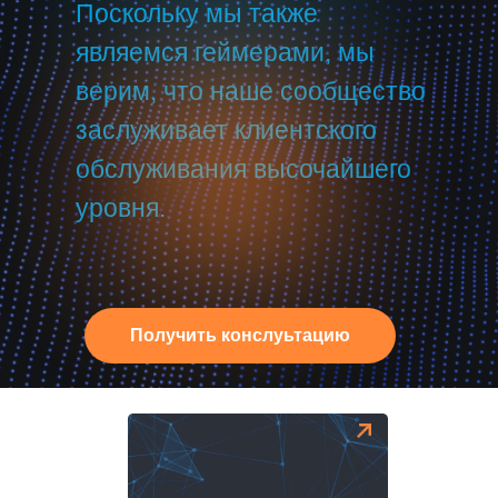
Поскольку мы также
являемся геймерами, мы
верим, что наше сообщество
заслуживает клиентского
обслуживания высочайшего
уровня.
Получить конслуьтацию