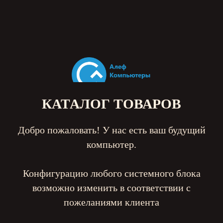
КАТАЛОГ ТОВАРОВ
Добро пожаловать! У нас есть ваш будущий
компьютер.
Конфигурацию любого системного блока
возможно изменить в соответствии с
пожеланиями клиента