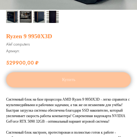
Ryzen 9 9950X3D
Alef computers
Артикул:
529900,00
₽
Купить
Системный блок на базе процессора
AMD Ryzen 9 9950X3D
- легко справится с
мультимедийными и рабочими задачами, а так же он незаменим для учёбы!
Быстрая загрузка системы обеспечена благодаря SSD накопителю, который
увеличивает скорость работы компьютера! Современная видеокарта
NVIDIA
GeForce RTX 5090 32GB
- оптимальный вариант игровой системы!
Системный блок настроен, протестирован и полностью готов к работе -