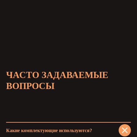
ЧАСТО ЗАДАВАЕМЫЕ
ВОПРОСЫ
Какие комплектующие используются?