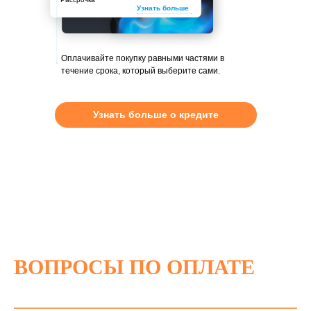
Узнать больше
Оплачивайте покупку равными частями в
течение срока, который выберите сами.
Узнать больше о кредите
ВОПРОСЫ ПО ОПЛАТЕ