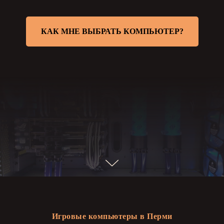
КАК МНЕ ВЫБРАТЬ КОМПЬЮТЕР?
Игровые компьютеры в Перми