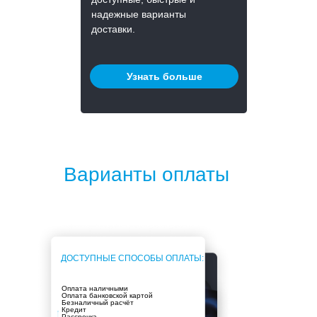
надежные варианты
доставки.
Узнать больше
Варианты оплаты
ДОСТУПНЫЕ СПОСОБЫ ОПЛАТЫ:
Оплата наличными
Оплата банковской картой
Безналичный расчёт
Кредит
Рассрочка